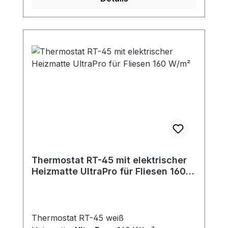
Thermostat RT-45 mit elektrischer
Heizmatte UltraPro für Fliesen 160
W/m²
Thermostat RT-45 weiß