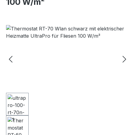
100 W/m²
Bildergalerie überspringen