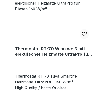
Thermostat RT-70 Wlan weiß mit
elektrischer Heizmatte UltraPro für
Fliesen 160 W/m²
Thermostat RT-70 Tuya Smartlife
Heizmatte:
UltraPro
- 160 W/m²
High Quality / beste Qualität