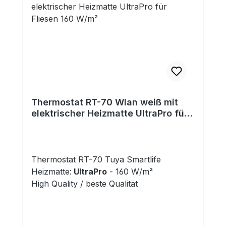
Thermostat RT-70 Wlan weiß mit
elektrischer Heizmatte UltraPro für
Fliesen 160 W/m²
Thermostat RT-70 Tuya Smartlife
Heizmatte:
UltraPro
- 160 W/m²
High Quality / beste Qualität