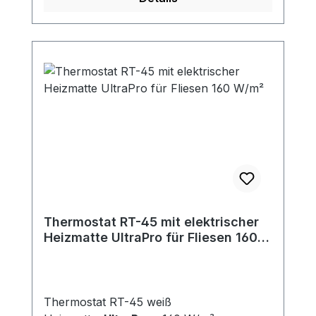
Thermostat RT-45 mit elektrischer
Heizmatte UltraPro für Fliesen 160
W/m²
Thermostat RT-45 weiß