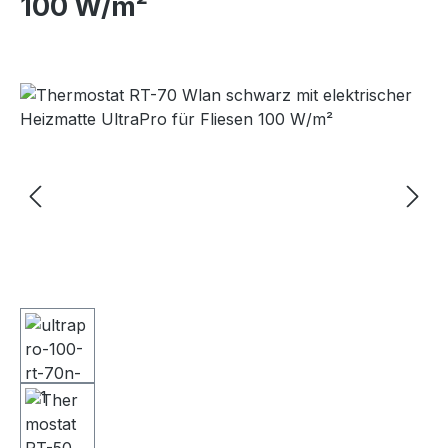
100 W/m²
Bildergalerie überspringen