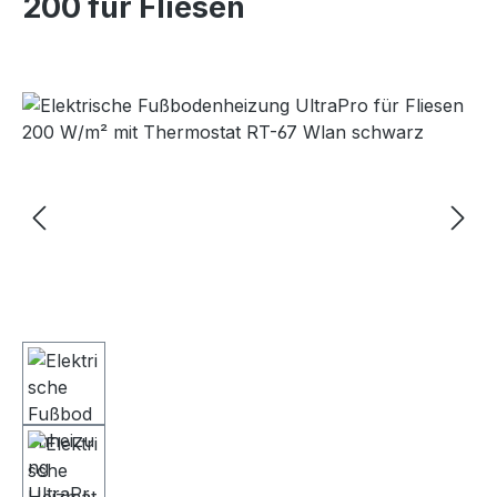
200 für Fliesen
Bildergalerie überspringen