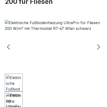
200 für Fliesen
Bildergalerie überspringen