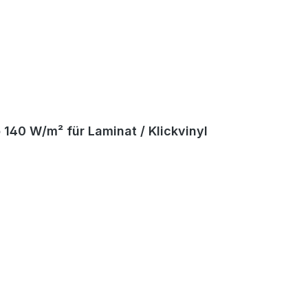
140 W/m² für Laminat / Klickvinyl