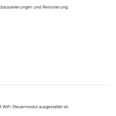
Altbausanierungen und Renovierung.
 WiFi Steuermodul ausgestattet ist.