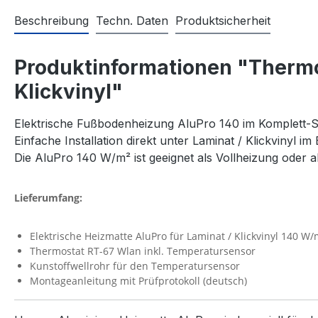
Beschreibung
Techn. Daten
Produktsicherheit
Produktinformationen "Thermo
Klickvinyl"
Elektrische Fußbodenheizung AluPro 140 im Komplett-Set 
Einfache Installation direkt unter Laminat / Klickvinyl
Die AluPro 140 W/m² ist geeignet als Vollheizung oder 
Lieferumfang:
Elektrische Heizmatte AluPro für Laminat / Klickvinyl 140 W/
Thermostat RT-67 Wlan inkl. Temperatursensor
Kunstoffwellrohr für den Temperatursensor
Montageanleitung mit Prüfprotokoll (deutsch)