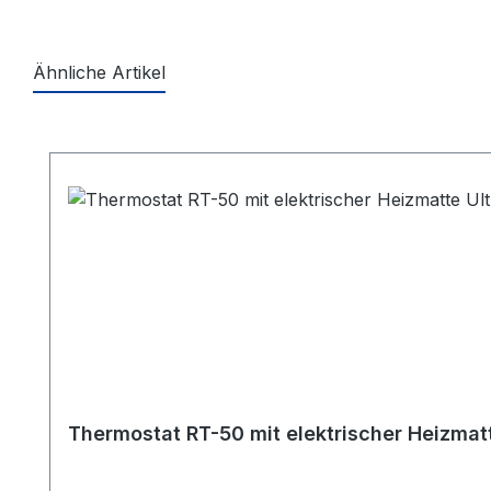
Ähnliche Artikel
Produktgalerie überspringen
Thermostat RT-50 mit elektrischer Heizmatt