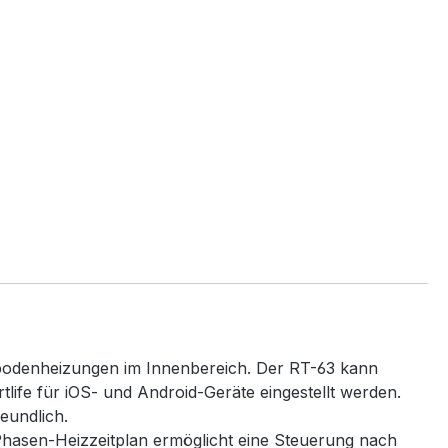
ßbodenheizungen im Innenbereich. Der RT-63 kann
ife für iOS- und Android-Geräte eingestellt werden.
reundlich.
hasen-Heizzeitplan ermöglicht eine Steuerung nach