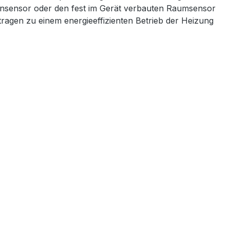
densensor oder den fest im Gerät verbauten Raumsensor
tragen zu einem energieeffizienten Betrieb der Heizung