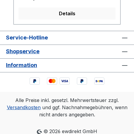
Details
Service-Hotline
Shopservice
Information
Alle Preise inkl. gesetzl. Mehrwertsteuer zzgl.
Versandkosten
und ggf. Nachnahmegebühren, wenn
nicht anders angegeben.
© 2026 ewdirekt GmbH