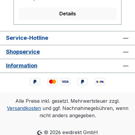
Details
Service-Hotline
Shopservice
Information
Alle Preise inkl. gesetzl. Mehrwertsteuer zzgl.
Versandkosten
und ggf. Nachnahmegebühren, wenn
nicht anders angegeben.
© 2026 ewdirekt GmbH