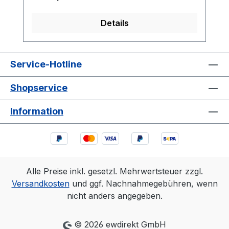
Details
Service-Hotline
Shopservice
Information
Alle Preise inkl. gesetzl. Mehrwertsteuer zzgl.
Versandkosten
und ggf. Nachnahmegebühren, wenn
nicht anders angegeben.
© 2026 ewdirekt GmbH