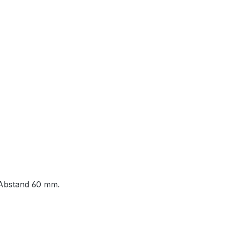
-Abstand 60 mm.