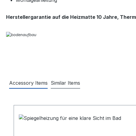
Montageanleitung
Herstellergarantie auf die Heizmatte 10 Jahre, Therm
Accessory Items
Similar Items
Produktgalerie überspringen