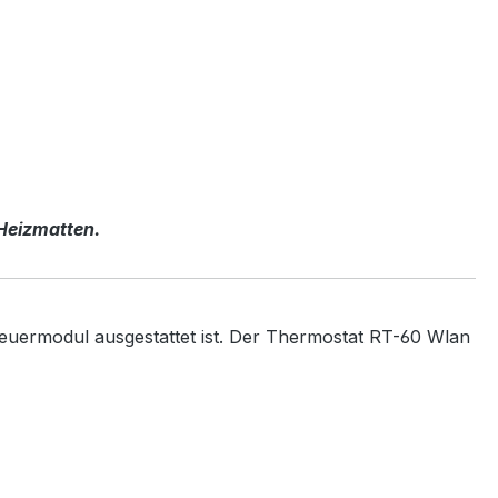
 Heizmatten.
euermodul ausgestattet ist. Der Thermostat RT-60 Wlan