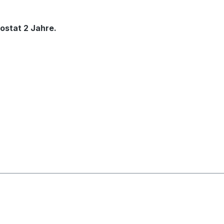
ostat 2 Jahre.