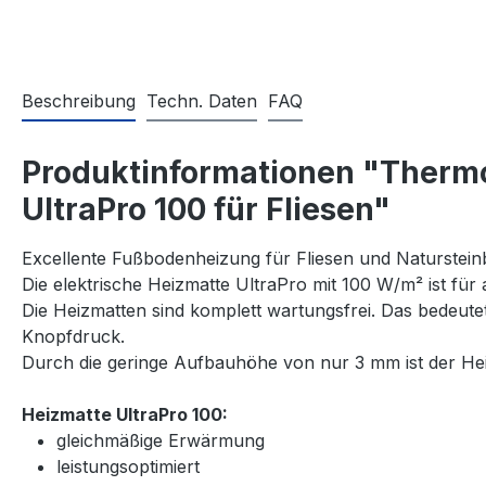
Beschreibung
Techn. Daten
FAQ
Produktinformationen "Thermo
UltraPro 100 für Fliesen"
Excellente Fußbodenheizung für Fliesen und Naturstein
Die elektrische Heizmatte UltraPro mit 100 W/m² ist für
Die Heizmatten sind komplett wartungsfrei. Das bedeut
Knopfdruck.
Durch die geringe Aufbauhöhe von nur 3 mm ist der Heiz
Heizmatte UltraPro 100:
gleichmäßige Erwärmung
leistungsoptimiert