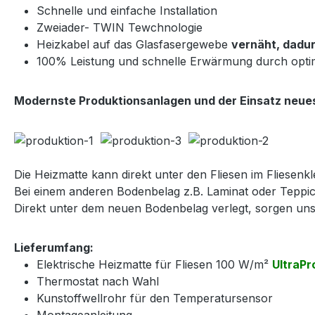
Schnelle und einfache Installation
Zweiader- TWIN Tewchnologie
Heizkabel auf das Glasfasergewebe
vernäht, dadur
100% Leistung und schnelle Erwärmung durch opti
Modernste Produktionsanlagen und der Einsatz neues
Die Heizmatte kann direkt unter den Fliesen im Fliesenkle
Bei einem anderen Bodenbelag z.B. Laminat oder Teppic
Direkt unter dem neuen Bodenbelag verlegt, sorgen u
Lieferumfang:
Elektrische Heizmatte für Fliesen 100 W/m²
UltraPr
Thermostat nach Wahl
Kunstoffwellrohr für den Temperatursensor