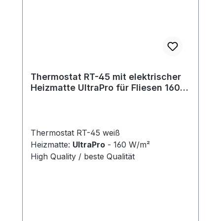
Thermostat RT-45 mit elektrischer
Heizmatte UltraPro für Fliesen 160
W/m²
Thermostat RT-45 weiß
Heizmatte:
UltraPro
- 160 W/m²
High Quality / beste Qualität