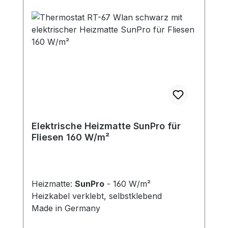
Elektrische Heizmatte SunPro für
Fliesen 160 W/m²
Heizmatte:
SunPro
- 160 W/m²
Heizkabel verklebt, selbstklebend
Made in Germany