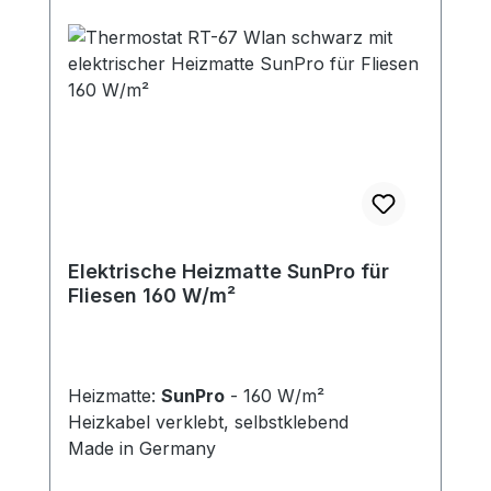
Elektrische Heizmatte SunPro für
Fliesen 160 W/m²
Heizmatte:
SunPro
- 160 W/m²
Heizkabel verklebt, selbstklebend
Made in Germany