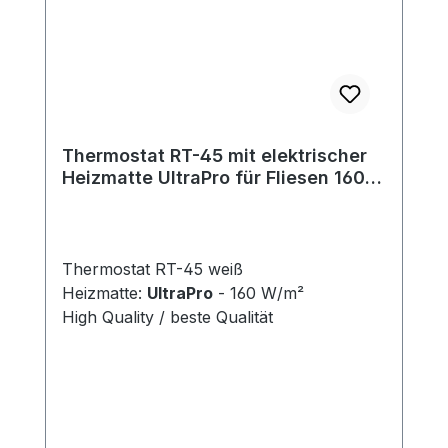
Thermostat RT-45 mit elektrischer
Heizmatte UltraPro für Fliesen 160
W/m²
Thermostat RT-45 weiß
Heizmatte:
UltraPro
- 160 W/m²
High Quality / beste Qualität