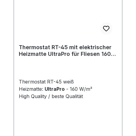
Thermostat RT-45 mit elektrischer
Heizmatte UltraPro für Fliesen 160
W/m²
Thermostat RT-45 weiß
Heizmatte:
UltraPro
- 160 W/m²
High Quality / beste Qualität