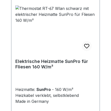
Elektrische Heizmatte SunPro für
Fliesen 160 W/m²
Heizmatte:
SunPro
- 160 W/m²
Heizkabel verklebt, selbstklebend
Made in Germany