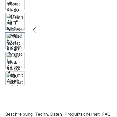
Beschreibung
Techn. Daten
Produktsicherheit
FAQ