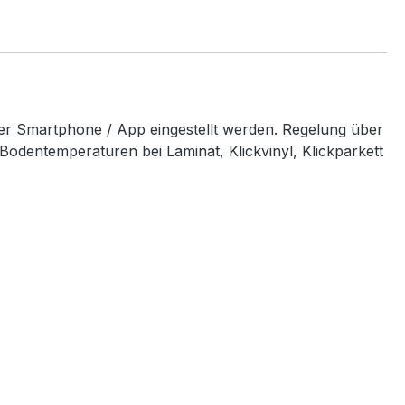
 Smartphone / App eingestellt werden. Regelung über
odentemperaturen bei Laminat, Klickvinyl, Klickparkett