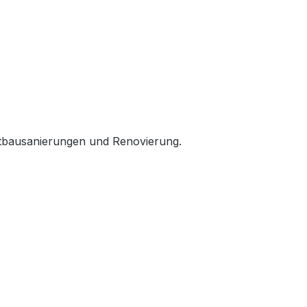
Altbausanierungen und Renovierung.