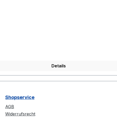
Details
Shopservice
AGB
Widerrufsrecht