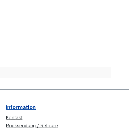
Information
Kontakt
Rücksendung / Retoure