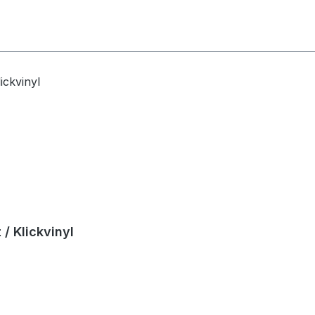
/ Klickvinyl