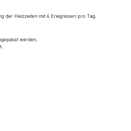
 der Heizzeiten mit 6 Ereignissen pro Tag.
ngepasst werden.
t.