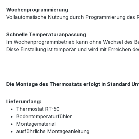
Wochenprogrammierung
Vollautomatische Nutzung durch Programmierung des Reg
Schnelle Temperaturanpassung
Im Wochenprogrammbetrieb kann ohne Wechsel des Betri
Diese Einstellung ist temporär und wird mit Erreichen d
Die Montage des Thermostats erfolgt in Standard U
Lieferumfang:
Thermostat RT-50
Bodentemperaturfühler
Montagematerial
ausführliche Montageanleitung