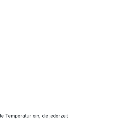
te Temperatur ein, die jederzeit