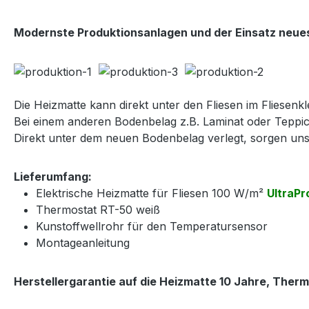
Modernste Produktionsanlagen und der Einsatz neues
Die Heizmatte kann direkt unter den Fliesen im Fliesenkle
Bei einem anderen Bodenbelag z.B. Laminat oder Teppic
Direkt unter dem neuen Bodenbelag verlegt, sorgen u
Lieferumfang:
Elektrische Heizmatte für Fliesen 100 W/m²
UltraPr
Thermostat RT-50 weiß
Kunstoffwellrohr für den Temperatursensor
Montageanleitung
Herstellergarantie auf die Heizmatte 10 Jahre, Therm