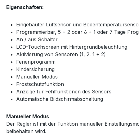
Eigenschaften:
Eingebauter Luftsensor und Bodentemperatursenso
Programmierbar, 5 + 2 oder 6 + 1 oder 7 Tage Pr
An / aus Schalter
LCD-Touchscreen mit Hintergrundbeleuchtung
Aktivierung von Sensoren (1, 2, 1 + 2)
Ferienprogramm
Kindersicherung
Manueller Modus
Frostschutzfunktion
Anzeige für Fehlfunktionen des Sensors
Automatische Bildschirmabschaltung
Manueller Modus
Der Regler ist mit der Funktion manueller Einstellungsmod
beibehalten wird.