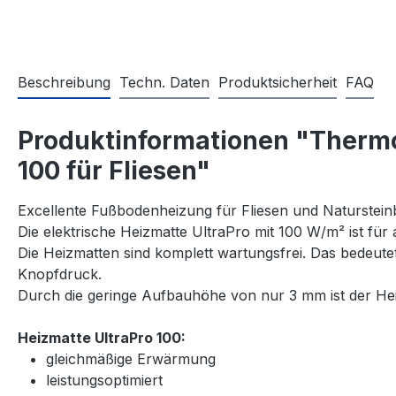
Beschreibung
Techn. Daten
Produktsicherheit
FAQ
Produktinformationen "Thermo
100 für Fliesen"
Excellente Fußbodenheizung für Fliesen und Naturstein
Die elektrische Heizmatte UltraPro mit 100 W/m² ist für
Die Heizmatten sind komplett wartungsfrei. Das bedeut
Knopfdruck.
Durch die geringe Aufbauhöhe von nur 3 mm ist der Heiz
Heizmatte UltraPro 100:
gleichmäßige Erwärmung
leistungsoptimiert