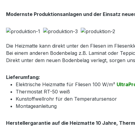
Modernste Produktionsanlagen und der Einsatz neues
Die Heizmatte kann direkt unter den Fliesen im Fliesenkle
Bei einem anderen Bodenbelag z.B. Laminat oder Teppic
Direkt unter dem neuen Bodenbelag verlegt, sorgen u
Lieferumfang:
Elektrische Heizmatte für Fliesen 100 W/m²
UltraPr
Thermostat RT-50 weiß
Kunstoffwellrohr für den Temperatursensor
Montageanleitung
Herstellergarantie auf die Heizmatte 10 Jahre, Therm