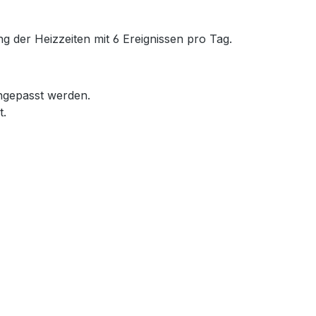
 der Heizzeiten mit 6 Ereignissen pro Tag.
ngepasst werden.
t.