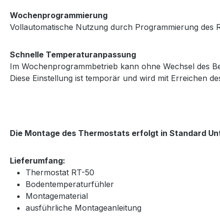
Wochenprogrammierung
Vollautomatische Nutzung durch Programmierung des Reg
Schnelle Temperaturanpassung
Im Wochenprogrammbetrieb kann ohne Wechsel des Betri
Diese Einstellung ist temporär und wird mit Erreichen d
Die Montage des Thermostats erfolgt in Standard U
Lieferumfang:
Thermostat RT-50
Bodentemperaturfühler
Montagematerial
ausführliche Montageanleitung