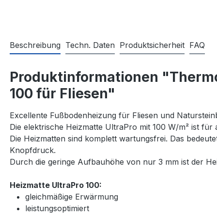
Beschreibung
Techn. Daten
Produktsicherheit
FAQ
Produktinformationen "Thermo
100 für Fliesen"
Excellente Fußbodenheizung für Fliesen und Naturstein
Die elektrische Heizmatte UltraPro mit 100 W/m² ist für
Die Heizmatten sind komplett wartungsfrei. Das bedeut
Knopfdruck.
Durch die geringe Aufbauhöhe von nur 3 mm ist der Heiz
Heizmatte UltraPro 100:
gleichmäßige Erwärmung
leistungsoptimiert