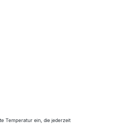
te Temperatur ein, die jederzeit