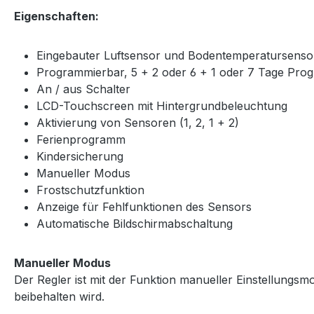
Eigenschaften:
Eingebauter Luftsensor und Bodentemperatursenso
Programmierbar, 5 + 2 oder 6 + 1 oder 7 Tage Pr
An / aus Schalter
LCD-Touchscreen mit Hintergrundbeleuchtung
Aktivierung von Sensoren (1, 2, 1 + 2)
Ferienprogramm
Kindersicherung
Manueller Modus
Frostschutzfunktion
Anzeige für Fehlfunktionen des Sensors
Automatische Bildschirmabschaltung
Manueller Modus
Der Regler ist mit der Funktion manueller Einstellungsmod
beibehalten wird.