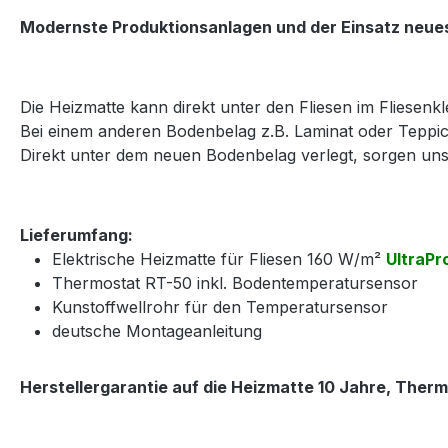
Modernste Produktionsanlagen und der Einsatz neues
Die Heizmatte kann direkt unter den Fliesen im Fliesenkle
Bei einem anderen Bodenbelag z.B. Laminat oder Teppic
Direkt unter dem neuen Bodenbelag verlegt, sorgen u
Lieferumfang:
Elektrische Heizmatte für Fliesen 160 W/m²
UltraPr
Thermostat RT-50 inkl. Bodentemperatursensor
Kunstoffwellrohr für den Temperatursensor
deutsche Montageanleitung
Herstellergarantie auf die Heizmatte 10 Jahre, Therm