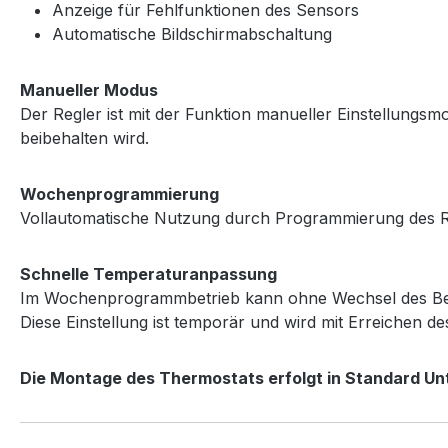
Anzeige für Fehlfunktionen des Sensors
Automatische Bildschirmabschaltung
Manueller Modus
Der Regler ist mit der Funktion manueller Einstellungsmod
beibehalten wird.
Wochenprogrammierung
Vollautomatische Nutzung durch Programmierung des Reg
Schnelle Temperaturanpassung
Im Wochenprogrammbetrieb kann ohne Wechsel des Betri
Diese Einstellung ist temporär und wird mit Erreichen d
Die Montage des Thermostats erfolgt in Standard U