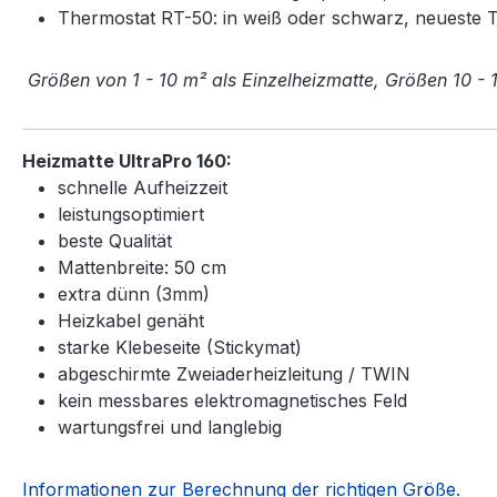
Thermostat RT-50: in weiß oder schwarz, neueste 
Größen von 1 - 10 m² als Einzelheizmatte, Größen 10 - 
Heizmatte UltraPro 160:
schnelle Aufheizzeit
leistungsoptimiert
beste Qualität
Mattenbreite: 50 cm
extra dünn (3mm)
Heizkabel genäht
starke Klebeseite (Stickymat)
abgeschirmte Zweiaderheizleitung / TWIN
kein messbares elektromagnetisches Feld
wartungsfrei und langlebig
Informationen zur Berechnung der richtigen Größe.