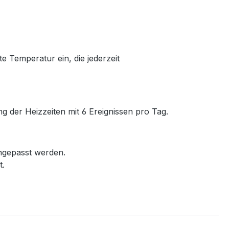
te Temperatur ein, die jederzeit
 der Heizzeiten mit 6 Ereignissen pro Tag.
ngepasst werden.
t.