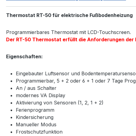
Thermostat RT-50 für elektrische Fußbodenheizung
Programmierbares Thermostat mit LCD-Touchscreen.
Der RT-50 Thermostat erfüllt die Anforderungen der E
Eigenschaften:
Eingebauter Luftsensor und Bodentemperatursenso
Programmierbar, 5 + 2 oder 6 + 1 oder 7 Tage Pr
An / aus Schalter
modernes VA Display
Aktivierung von Sensoren (1, 2, 1 + 2)
Ferienprogramm
Kindersicherung
Manueller Modus
Frostschutzfunktion