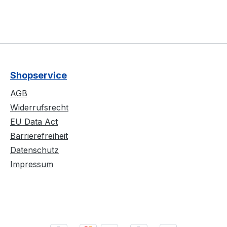
Shopservice
AGB
Widerrufsrecht
EU Data Act
Barrierefreiheit
Datenschutz
Impressum