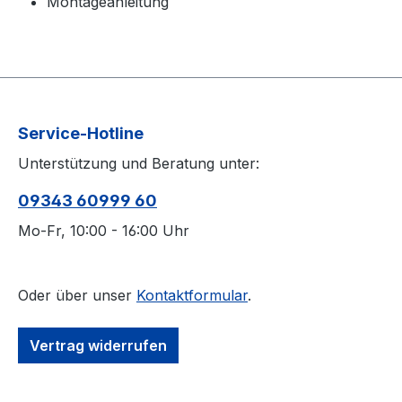
Montageanleitung
Service-Hotline
Unterstützung und Beratung unter:
09343 60999 60
Mo-Fr, 10:00 - 16:00 Uhr
Oder über unser
Kontaktformular
.
Vertrag widerrufen