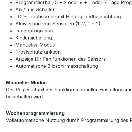
Programmierbar, 5 + 2 oder 6 + 1 oder 7 Tage Pr
An / aus Schalter
LCD-Touchscreen mit Hintergrundbeleuchtung
Aktivierung von Sensoren (1, 2, 1 + 2)
Ferienprogramm
Kindersicherung
Manueller Modus
Frostschutzfunktion
Anzeige für Fehlfunktionen des Sensors
Automatische Bildschirmabschaltung
Manueller Modus
Der Regler ist mit der Funktion manueller Einstellungsmod
beibehalten wird.
Wochenprogrammierung
Vollautomatische Nutzung durch Programmierung des Reg