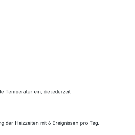
te Temperatur ein, die jederzeit
 der Heizzeiten mit 6 Ereignissen pro Tag.