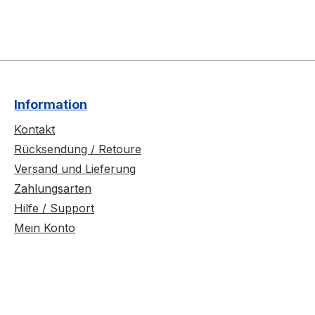
Information
Kontakt
Rücksendung / Retoure
Versand und Lieferung
Zahlungsarten
Hilfe / Support
Mein Konto