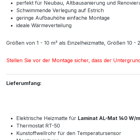
perfekt für Neubau, Altbausanierung und Renovier
Schwimmende Verlegung auf Estrich
geringe Aufbauhöhe einfache Montage
ideale Wärmeverteilung
Größen von 1 - 10 m² als Einzelheizmatte, Größen 10 - 
Stellen Sie vor der Montage sicher, dass der Untergrun
Lieferumfang:
Elektrische Heizmatte für
Laminat AL-Mat 140 W/m
Thermostat RT-50
Kunstoffwellrohr für den Temperatursensor