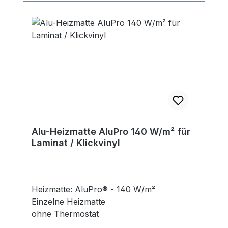
Alu-Heizmatte AluPro 140 W/m² für
Laminat / Klickvinyl
Heizmatte: AluPro® - 140 W/m²
Einzelne Heizmatte
ohne Thermostat