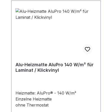
Alu-Heizmatte AluPro 140 W/m² für
Laminat / Klickvinyl
Heizmatte: AluPro® - 140 W/m²
Einzelne Heizmatte
ohne Thermostat