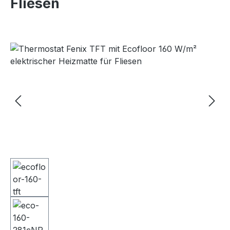
Fliesen
Bildergalerie überspringen