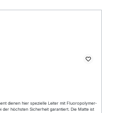
 dienen hier spezielle Leiter mit Fluoropolymer-
er höchsten Sicherheit garantiert. Die Matte ist