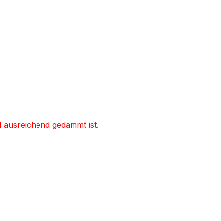
d ausreichend gedämmt ist.