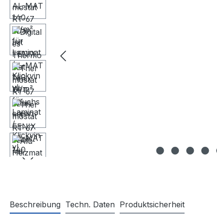
Beschreibung
Techn. Daten
Produktsicherheit