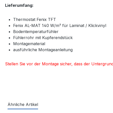
Lieferumfang:
Thermostat Fenix TFT
Fenix AL-MAT 140 W/m² für Laminat / Klickvinyl
Bodentemperaturfühler
Fühlerrohr mit Kupferendstück
Montagematerial
ausführliche Montageanleitung
Stellen Sie vor der Montage sicher, dass der Untergrun
Ähnliche Artikel