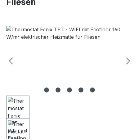
Fliesen
Bildergalerie überspringen