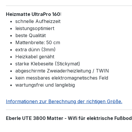
Heizmatte UltraPro 160:
schnelle Aufheizzeit
leistungsoptimiert
beste Qualität
Mattenbreite: 50 cm
extra dünn (3mm)
Heizkabel genäht
starke Klebeseite (Stickymat)
abgeschirmte Zweiaderheizleitung / TWIN
kein messbares elektromagnetisches Feld
wartungsfrei und langlebig
Informationen zur Berechnung der richtigen Größe.
Eberle UTE 3800 Matter - Wifi
für elektrische Fußbo