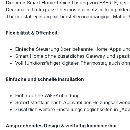
Die neue Smart Home-fähige Lösung von EBERLE, der 
Der smarte Unterputz-Thermostateinsatz im kompakten F
Thermostatregelung mit herstellerunabhängiger Matter
Flexibilität & Offenheit
Einfache Steuerung über bekannte Home-Apps und
Smart Home ohne zusätzliches Gateway und spezif
Voll funktionsfähiger digitaler Thermostat, auch 
Einfache und schnelle Installation
Einbau ohne WiFi-Anbindung
Sofort startklar nach Auswahl der Heizungsanwen
Zusätzlich weitere Einstellungsmöglichkeiten in „A
Ansprechendes Design & vielfältig kombinierbar