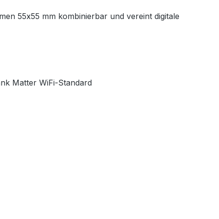
men 55x55 mm kombinierbar und vereint digitale
nk Matter WiFi-Standard