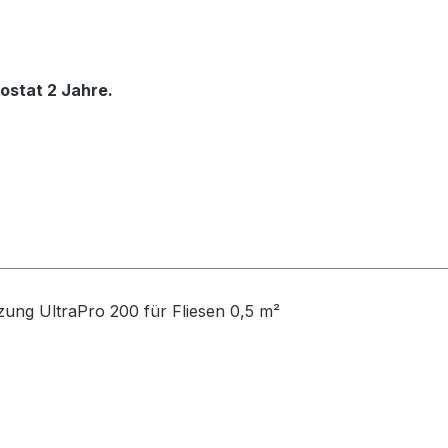
ostat 2 Jahre.