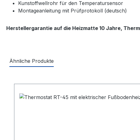
Kunstoffwellrohr für den Temperatursensor
Montageanleitung mit Prüfprotokoll (deutsch)
Herstellergarantie auf die Heizmatte 10 Jahre, Therm
Ähnliche Produkte
Produktgalerie überspringen