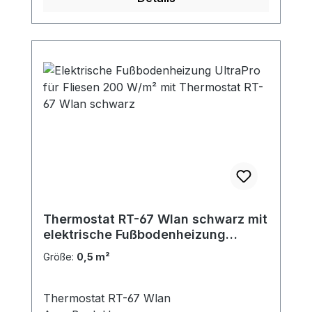
Thermostat RT-67 Wlan schwarz mit
elektrische Fußbodenheizung
UltraPro 200 für Fliesen
Größe:
0,5 m²
Thermostat RT-67 Wlan