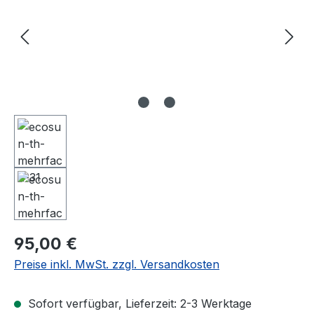
Regulärer Preis:
95,00 €
Preise inkl. MwSt. zzgl. Versandkosten
Sofort verfügbar, Lieferzeit: 2-3 Werktage