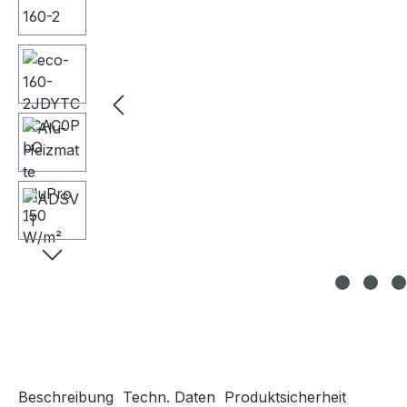
Beschreibung
Techn. Daten
Produktsicherheit