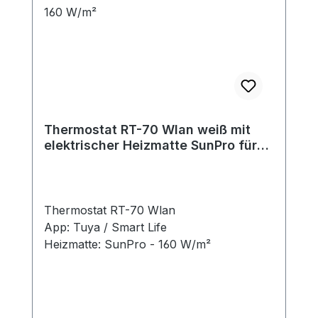
Thermostat RT-70 Wlan weiß mit
elektrischer Heizmatte SunPro für
Fliesen 160 W/m²
Thermostat RT-70 Wlan
App: Tuya / Smart Life
Heizmatte: SunPro - 160 W/m²