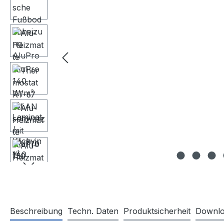
Beschreibung
Techn. Daten
Produktsicherheit
Downlo