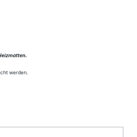
 Heizmatten.
cht werden.